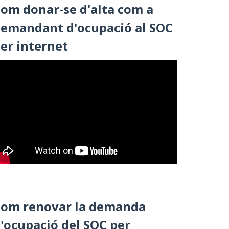
om donar-se d'alta com a
emandant d'ocupació al SOC
er internet
om renovar la demanda
'ocupació del SOC per