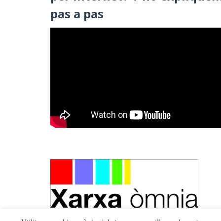
pas a pas