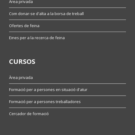
Àrea privada
Com donar-se d'alta a la borsa de treball
Ofertes de feina
Eines per a la recerca de feina
CURSOS
Àrea privada
Formació per a persones en situació d'atur
Formació per a persones treballadores
Cercador de formació