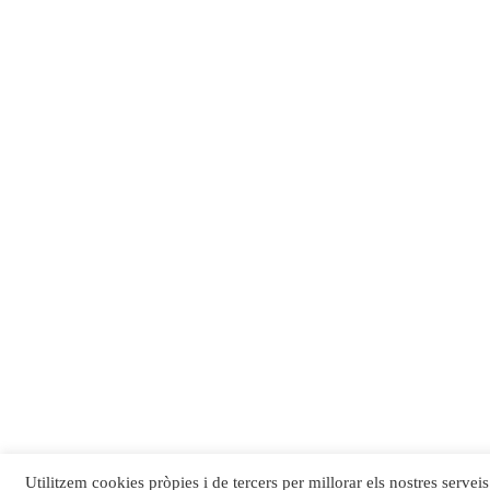
Utilitzem cookies pròpies i de tercers per millorar els nostres serveis