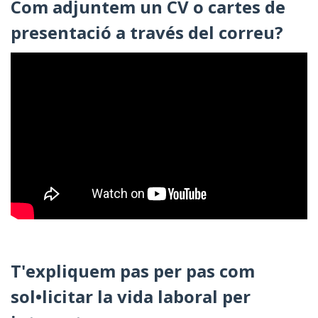
Com adjuntem un CV o cartes de
presentació a través del correu?
T'expliquem pas per pas com
sol•licitar la vida laboral per