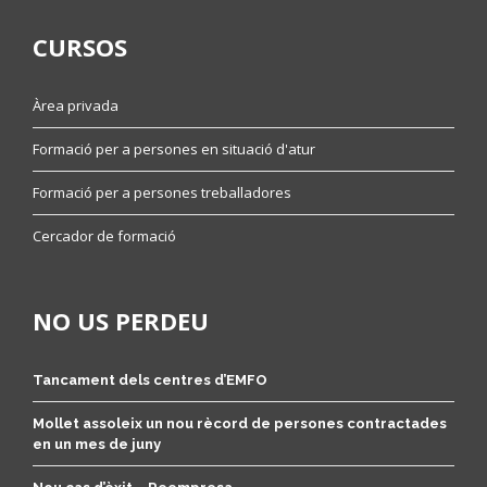
CURSOS
Àrea privada
Formació per a persones en situació d'atur
Formació per a persones treballadores
Cercador de formació
NO US PERDEU
Tancament dels centres d’EMFO
Mollet assoleix un nou rècord de persones contractades
en un mes de juny