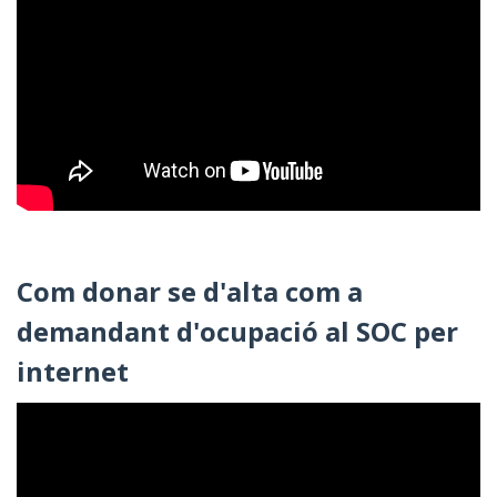
Com donar se d'alta com a
demandant d'ocupació al SOC per
internet