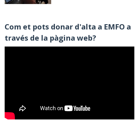
Com et pots donar d'alta a EMFO a
través de la pàgina web?