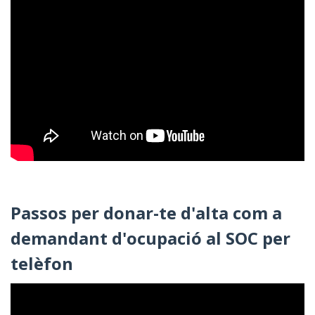
Passos per donar-te d'alta com a
demandant d'ocupació al SOC per
telèfon