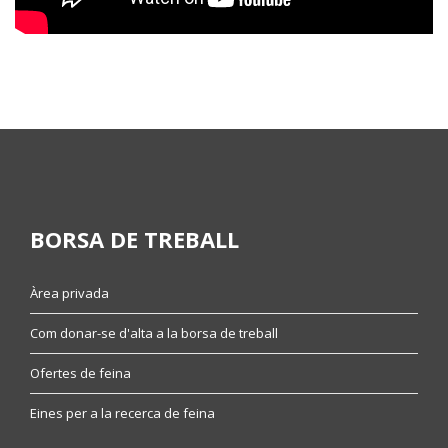
BORSA DE TREBALL
Àrea privada
Com donar-se d'alta a la borsa de treball
Ofertes de feina
Eines per a la recerca de feina