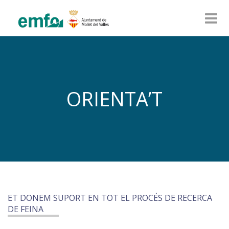
ORIENTA’T
ET DONEM SUPORT EN TOT EL PROCÉS DE RECERCA
DE FEINA