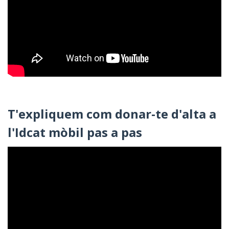
T'expliquem com donar-te d'alta a
l'Idcat mòbil pas a pas