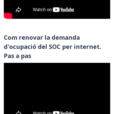
Com renovar la demanda
d'ocupació del SOC per internet.
Pas a pas