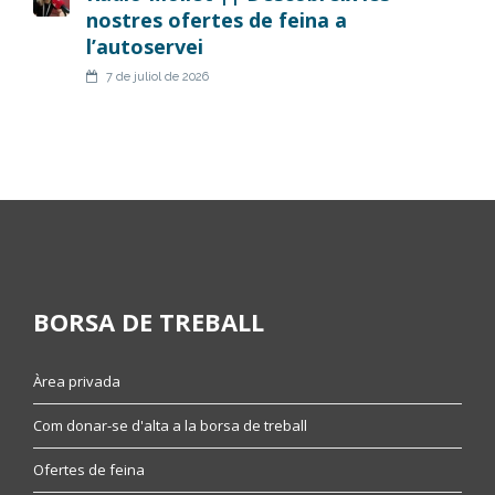
nostres ofertes de feina a
l’autoservei
7 de juliol de 2026
BORSA DE TREBALL
Àrea privada
Com donar-se d'alta a la borsa de treball
Ofertes de feina