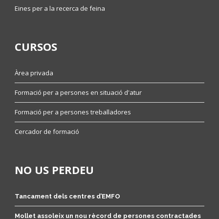
Eines per a la recerca de feina
CURSOS
Àrea privada
Formació per a persones en situació d'atur
Formació per a persones treballadores
Cercador de formació
NO US PERDEU
Tancament dels centres d’EMFO
Mollet assoleix un nou rècord de persones contractades