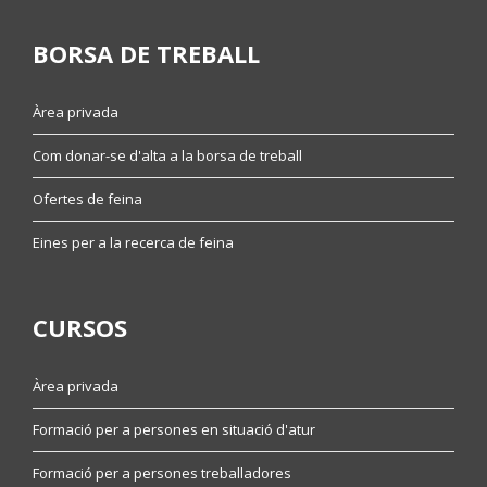
BORSA DE TREBALL
Àrea privada
Com donar-se d'alta a la borsa de treball
Ofertes de feina
Eines per a la recerca de feina
CURSOS
Àrea privada
Formació per a persones en situació d'atur
Formació per a persones treballadores