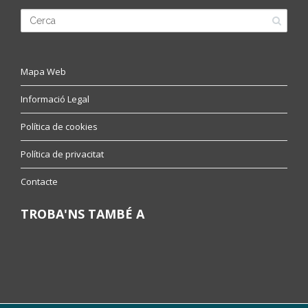
Mapa Web
Informació Legal
Política de cookies
Política de privacitat
Contacte
TROBA'NS TAMBÉ A