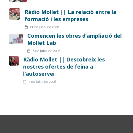
Ràdio Mollet || La relació entre la
formació i les empreses
21 de juliol de 2026
Comencen les obres d’ampliació del
Mollet Lab
8 de juliol de 2026
Ràdio Mollet || Descobreix les
nostres ofertes de feina a
l’autoservei
7 de juliol de 2026