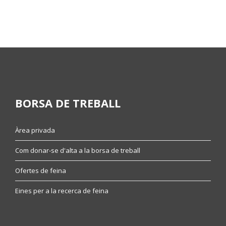
BORSA DE TREBALL
Àrea privada
Com donar-se d'alta a la borsa de treball
Ofertes de feina
Eines per a la recerca de feina