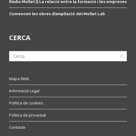
Ràdio Mollet || La relació entre la formació i les empreses
Comencen les obres d’ampliació del Mollet Lab
CERCA
Mapa Web
Informació Legal
Política de cookies
Política de privacitat
Contacte