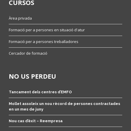
CURSOS
Àrea privada
Formació per a persones en situació d'atur
Formació per a persones treballadores
Cercador de formació
NO US PERDEU
Tancament dels centres d’EMFO
Mollet assoleix un nou rècord de persones contractades
en un mes de juny
Nou cas d’èxit – Reempresa