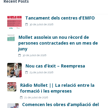
Recent Posts
Tancament dels centres d’EMFO
30 de juliol de 2026
Mollet assoleix un nou rècord de
persones contractades en un mes de
juny
30 de juliol de 2026
Nou cas d’èxit – Reempresa
23 de juliol de 2026
Ràdio Mollet || La relació entre la
formació i les empreses
21 de juliol de 2026
Comencen les obres d’ampliació del