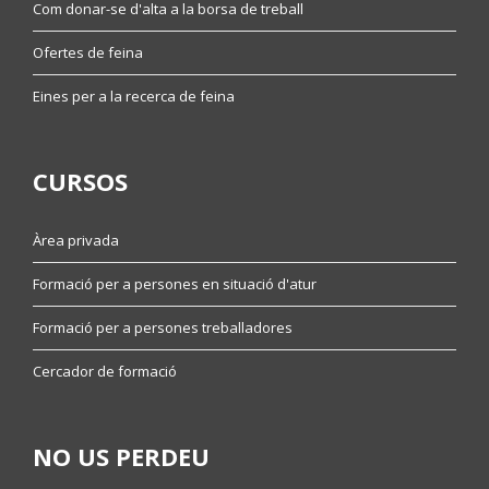
Com donar-se d'alta a la borsa de treball
Ofertes de feina
Eines per a la recerca de feina
CURSOS
Àrea privada
Formació per a persones en situació d'atur
Formació per a persones treballadores
Cercador de formació
NO US PERDEU