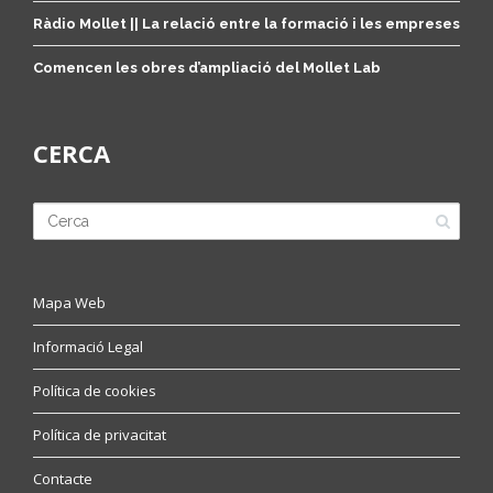
Ràdio Mollet || La relació entre la formació i les empreses
Comencen les obres d’ampliació del Mollet Lab
CERCA
Mapa Web
Informació Legal
Política de cookies
Política de privacitat
Contacte