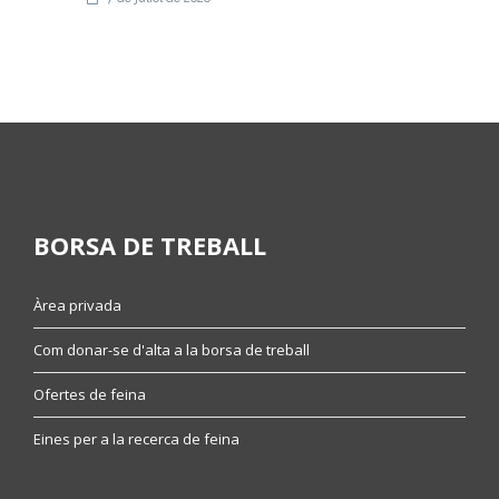
BORSA DE TREBALL
Àrea privada
Com donar-se d'alta a la borsa de treball
Ofertes de feina
Eines per a la recerca de feina