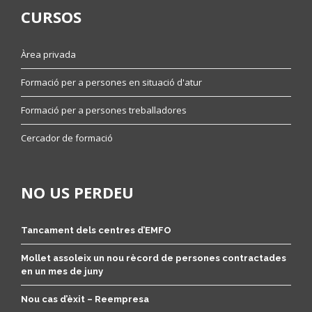
CURSOS
Àrea privada
Formació per a persones en situació d'atur
Formació per a persones treballadores
Cercador de formació
NO US PERDEU
Tancament dels centres d’EMFO
Mollet assoleix un nou rècord de persones contractades
en un mes de juny
Nou cas d’èxit – Reempresa