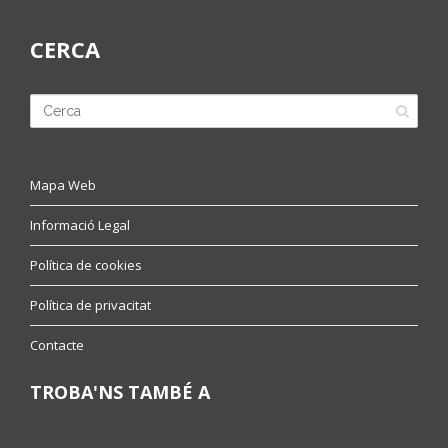
CERCA
Mapa Web
Informació Legal
Política de cookies
Política de privacitat
Contacte
TROBA'NS TAMBÉ A