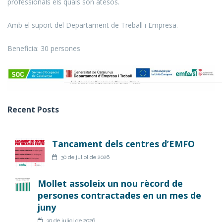
professionals els quals són atesos.
Amb el suport del Departament de Treball i Empresa.
Beneficia: 30 persones
Recent Posts
Tancament dels centres d’EMFO
30 de juliol de 2026
Mollet assoleix un nou rècord de
persones contractades en un mes de
juny
30 de juliol de 2026