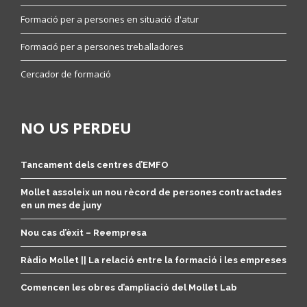
Formació per a persones en situació d'atur
Formació per a persones treballadores
Cercador de formació
NO US PERDEU
Tancament dels centres d’EMFO
Mollet assoleix un nou rècord de persones contractades
en un mes de juny
Nou cas d’èxit – Reempresa
Ràdio Mollet || La relació entre la formació i les empreses
Comencen les obres d’ampliació del Mollet Lab