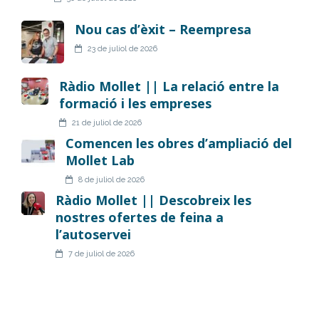
Nou cas d’èxit – Reempresa
23 de juliol de 2026
Ràdio Mollet || La relació entre la
formació i les empreses
21 de juliol de 2026
Comencen les obres d’ampliació del
Mollet Lab
8 de juliol de 2026
Ràdio Mollet || Descobreix les
nostres ofertes de feina a
l’autoservei
7 de juliol de 2026