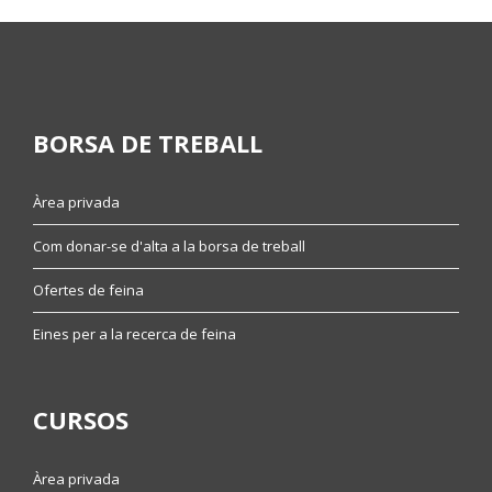
BORSA DE TREBALL
Àrea privada
Com donar-se d'alta a la borsa de treball
Ofertes de feina
Eines per a la recerca de feina
CURSOS
Àrea privada