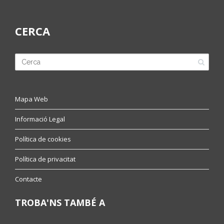
CERCA
Mapa Web
Informació Legal
Política de cookies
Política de privacitat
Contacte
TROBA'NS TAMBÉ A