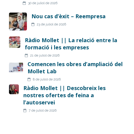
30 de juliol de 2026
Nou cas d’èxit – Reempresa
23 de juliol de 2026
Ràdio Mollet || La relació entre la
formació i les empreses
21 de juliol de 2026
Comencen les obres d’ampliació del
Mollet Lab
8 de juliol de 2026
Ràdio Mollet || Descobreix les
nostres ofertes de feina a
l’autoservei
7 de juliol de 2026