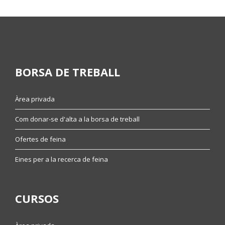
BORSA DE TREBALL
Àrea privada
Com donar-se d'alta a la borsa de treball
Ofertes de feina
Eines per a la recerca de feina
CURSOS