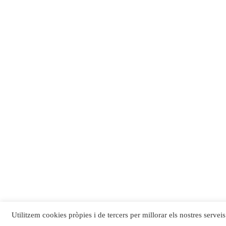
Utilitzem cookies pròpies i de tercers per millorar els nostres serveis