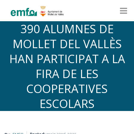
390 ALUMNES DE
MOLLET DEL VALLÈS
HAN PARTICIPAT A LA
FIRA DE LES
COOPERATIVES
ESCOLARS