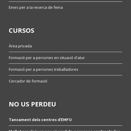
Eines per a la recerca de feina
CURSOS
Àrea privada
Formació per a persones en situació d'atur
Formació per a persones treballadores
Cercador de formació
NO US PERDEU
Tancament dels centres d’EMFO