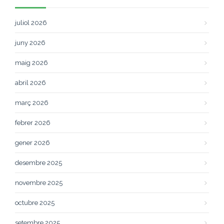
juliol 2026
juny 2026
maig 2026
abril 2026
març 2026
febrer 2026
gener 2026
desembre 2025
novembre 2025
octubre 2025
setembre 2025