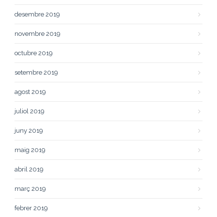
desembre 2019
novembre 2019
octubre 2019
setembre 2019
agost 2019
juliol 2019
juny 2019
maig 2019
abril 2019
març 2019
febrer 2019