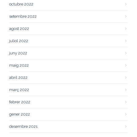
octubre 2022
setembre 2022
agost 2022
juliol 2022
juny 2022
maig 2022
abril 2022
març 2022
febrer 2022
gener 2022
desembre 2021