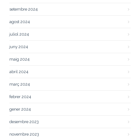
setembre 2024
agost 2024
juliol 2024
juny 2024
maig 2024
abril 2024
març 2024
febrer 2024
gener 2024
desembre 2023
novembre 2023