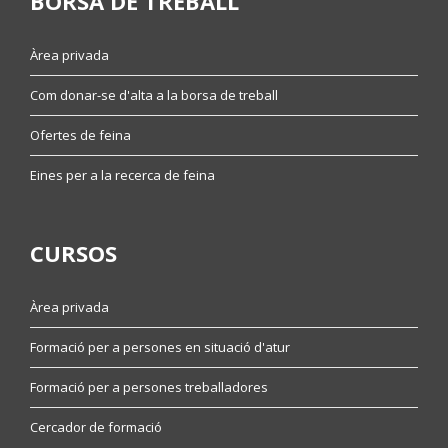
BORSA DE TREBALL
Àrea privada
Com donar-se d'alta a la borsa de treball
Ofertes de feina
Eines per a la recerca de feina
CURSOS
Àrea privada
Formació per a persones en situació d'atur
Formació per a persones treballadores
Cercador de formació