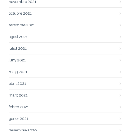
novembre 2021
octubre 2021
setembre 2021
agost 2021
juliol 2021
juny 2021
maig 2021
abril 2021
març 2021
febrer 2021
gener 2021
desembre 2020