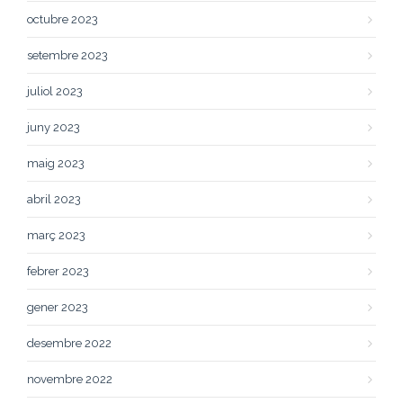
octubre 2023
setembre 2023
juliol 2023
juny 2023
maig 2023
abril 2023
març 2023
febrer 2023
gener 2023
desembre 2022
novembre 2022