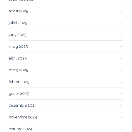
agost 2025
juliol 2025
juny 2025
maig 2025
abril 2025
març 2025
febrer 2025
gener 2025
desembre 2024
novembre 2024
octubre 2024