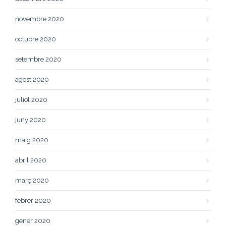
novembre 2020
octubre 2020
setembre 2020
agost 2020
juliol 2020
juny 2020
maig 2020
abril 2020
març 2020
febrer 2020
gener 2020