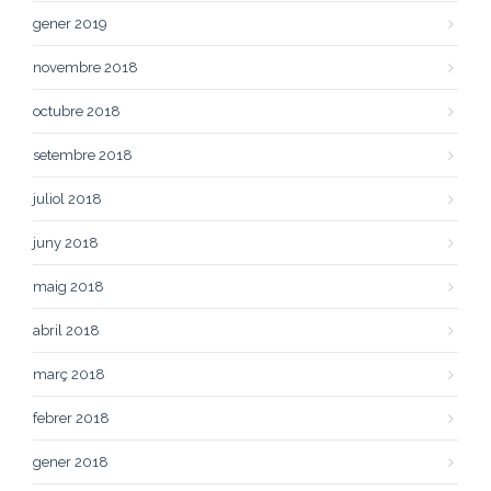
gener 2019
novembre 2018
octubre 2018
setembre 2018
juliol 2018
juny 2018
maig 2018
abril 2018
març 2018
febrer 2018
gener 2018